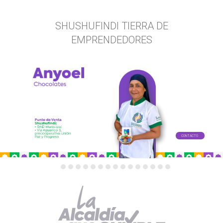
SHUSHUFINDI TIERRA DE
EMPRENDEDORES
CONTACTO