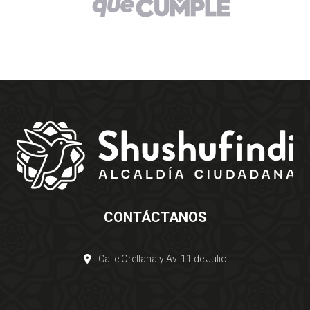
CONTÁCTANOS
Calle Orellana y Av. 11 de Julio