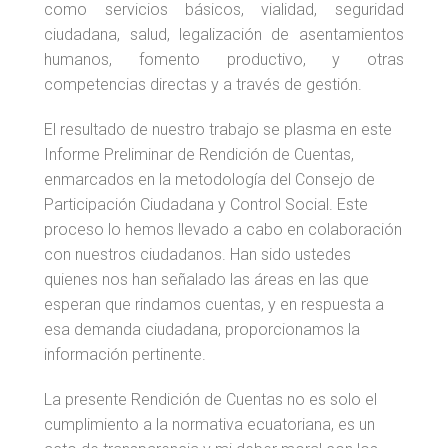
como servicios básicos, vialidad, seguridad
ciudadana, salud, legalización de asentamientos
humanos, fomento productivo, y otras
competencias directas y a través de gestión.
El resultado de nuestro trabajo se plasma en este
Informe Preliminar de Rendición de Cuentas,
enmarcados en la metodología del Consejo de
Participación Ciudadana y Control Social. Este
proceso lo hemos llevado a cabo en colaboración
con nuestros ciudadanos. Han sido ustedes
quienes nos han señalado las áreas en las que
esperan que rindamos cuentas, y en respuesta a
esa demanda ciudadana, proporcionamos la
información pertinente.
La presente Rendición de Cuentas no es solo el
cumplimiento a la normativa ecuatoriana, es un