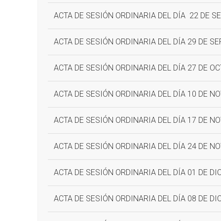
ACTA DE SESIÓN ORDINARIA DEL DÍA 22 DE S
ACTA DE SESIÓN ORDINARIA DEL DÍA 29 DE S
ACTA DE SESIÓN ORDINARIA DEL DÍA 27 DE O
ACTA DE SESIÓN ORDINARIA DEL DÍA 10 DE N
ACTA DE SESIÓN ORDINARIA DEL DÍA 17 DE N
ACTA DE SESIÓN ORDINARIA DEL DÍA 24 DE N
ACTA DE SESIÓN ORDINARIA DEL DÍA 01 DE DI
ACTA DE SESIÓN ORDINARIA DEL DÍA 08 DE DI