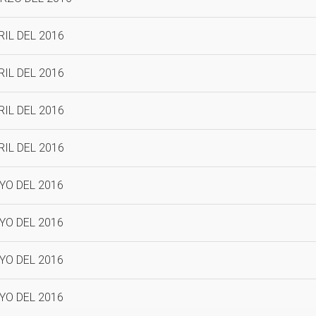
RIL DEL 2016
RIL DEL 2016
RIL DEL 2016
RIL DEL 2016
YO DEL 2016
YO DEL 2016
YO DEL 2016
YO DEL 2016