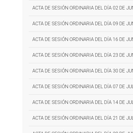
ACTA DE SESIÓN ORDINARIA DEL DÍA 02 DE JU
ACTA DE SESIÓN ORDINARIA DEL DÍA 09 DE JU
ACTA DE SESIÓN ORDINARIA DEL DÍA 16 DE JU
ACTA DE SESIÓN ORDINARIA DEL DÍA 23 DE JU
ACTA DE SESIÓN ORDINARIA DEL DÍA 30 DE JU
ACTA DE SESIÓN ORDINARIA DEL DÍA 07 DE JU
ACTA DE SESIÓN ORDINARIA DEL DÍA 14 DE JU
ACTA DE SESIÓN ORDINARIA DEL DÍA 21 DE JU