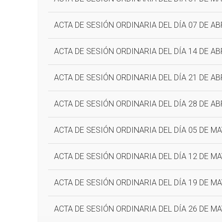
ACTA DE SESIÓN ORDINARIA DEL DÍA 07 DE AB
ACTA DE SESIÓN ORDINARIA DEL DÍA 14 DE AB
ACTA DE SESIÓN ORDINARIA DEL DÍA 21 DE AB
ACTA DE SESIÓN ORDINARIA DEL DÍA 28 DE AB
ACTA DE SESIÓN ORDINARIA DEL DÍA 05 DE MA
ACTA DE SESIÓN ORDINARIA DEL DÍA 12 DE MA
ACTA DE SESIÓN ORDINARIA DEL DÍA 19 DE MA
ACTA DE SESIÓN ORDINARIA DEL DÍA 26 DE MA