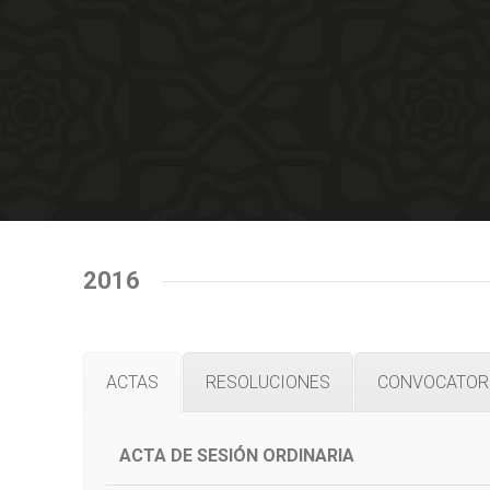
2016
ACTAS
RESOLUCIONES
CONVOCATORI
ACTA DE SESIÓN ORDINARIA