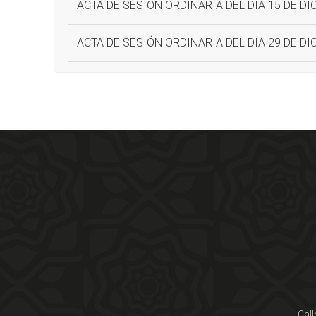
ACTA DE SESIÓN ORDINARIA DEL DÍA 15 DE DI
ACTA DE SESIÓN ORDINARIA DEL DÍA 29 DE DI
Call