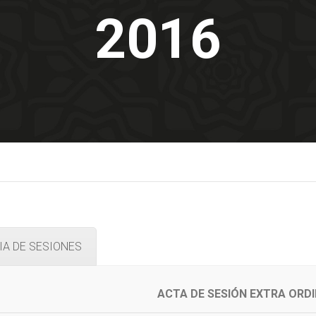
2016
A DE SESIONES
ACTA DE SESIÓN EXTRA ORDI