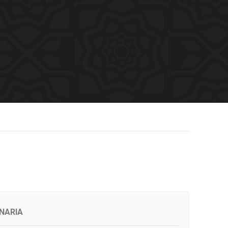
NARIA