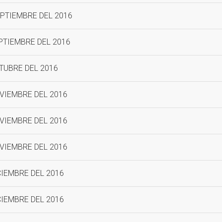
EPTIEMBRE DEL 2016
EPTIEMBRE DEL 2016
CTUBRE DEL 2016
OVIEMBRE DEL 2016
OVIEMBRE DEL 2016
OVIEMBRE DEL 2016
CIEMBRE DEL 2016
CIEMBRE DEL 2016