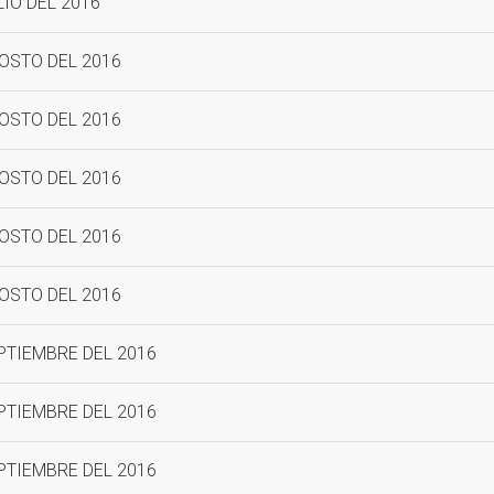
LIO DEL 2016
GOSTO DEL 2016
GOSTO DEL 2016
GOSTO DEL 2016
GOSTO DEL 2016
GOSTO DEL 2016
EPTIEMBRE DEL 2016
EPTIEMBRE DEL 2016
EPTIEMBRE DEL 2016