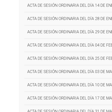
ACTA DE SESIÓN ORDINARIA DEL DÍA 14 DE EN
ACTA DE SESIÓN ORDINARIA DEL DÍA 28 DE EN
ACTA DE SESIÓN ORDINARIA DEL DÍA 29 DE E
ACTA DE SESIÓN ORDINARIA DEL DÍA 04 DE F
ACTA DE SESIÓN ORDINARIA DEL DÍA 25 DE F
ACTA DE SESIÓN ORDINARIA DEL DÍA 03 DE M
ACTA DE SESIÓN ORDINARIA DEL DÍA 10 DE M
ACTA DE SESIÓN ORDINARIA DEL DÍA 17 DE M
ACTA DE SESIÓN ORDINARIA DEL DÍA 31 DE M