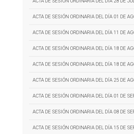
ACTA DE SESIÓN ORDINARIA DEL DÍA 28 DE JU
ACTA DE SESIÓN ORDINARIA DEL DÍA 01 DE A
ACTA DE SESIÓN ORDINARIA DEL DÍA 11 DE A
ACTA DE SESIÓN ORDINARIA DEL DÍA 18 DE A
ACTA DE SESIÓN ORDINARIA DEL DÍA 18 DE A
ACTA DE SESIÓN ORDINARIA DEL DÍA 25 DE A
ACTA DE SESIÓN ORDINARIA DEL DÍA 01 DE S
ACTA DE SESIÓN ORDINARIA DEL DÍA 08 DE S
ACTA DE SESIÓN ORDINARIA DEL DÍA 15 DE S