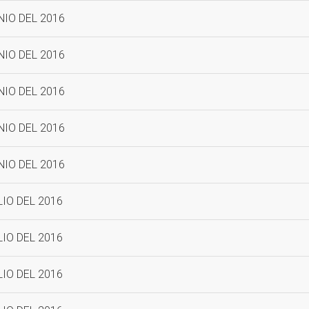
NIO DEL 2016
NIO DEL 2016
NIO DEL 2016
NIO DEL 2016
NIO DEL 2016
LIO DEL 2016
LIO DEL 2016
LIO DEL 2016