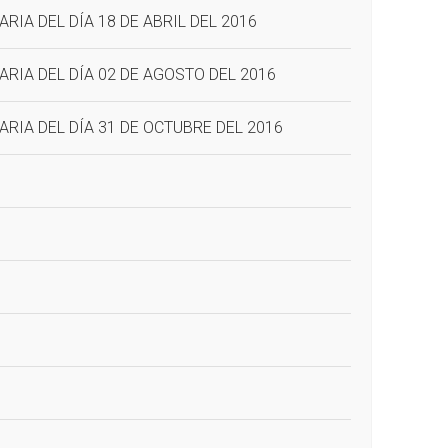
RIA DEL DÍA 18 DE ABRIL DEL 2016
ARIA DEL DÍA 02 DE AGOSTO DEL 2016
RIA DEL DÍA 31 DE OCTUBRE DEL 2016