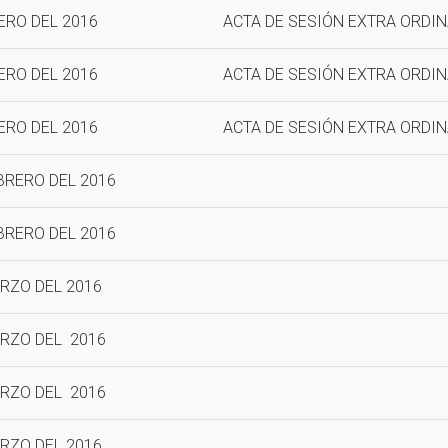
ERO DEL 2016
ACTA DE SESIÓN EXTRA ORDINA
ERO DEL 2016
ACTA DE SESIÓN EXTRA ORDIN
NERO DEL 2016
ACTA DE SESIÓN EXTRA ORDINA
EBRERO DEL 2016
EBRERO DEL 2016
ARZO DEL 2016
ARZO DEL 2016
ARZO DEL 2016
ARZO DEL 2016