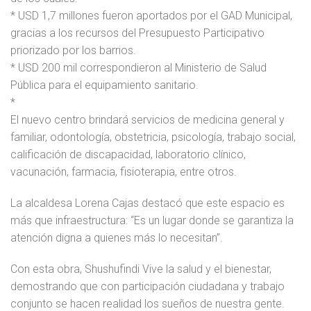
* USD 1,7 millones fueron aportados por el GAD Municipal,
gracias a los recursos del Presupuesto Participativo
priorizado por los barrios.
* USD 200 mil correspondieron al Ministerio de Salud
Pública para el equipamiento sanitario.
*
El nuevo centro brindará servicios de medicina general y
familiar, odontología, obstetricia, psicología, trabajo social,
calificación de discapacidad, laboratorio clínico,
vacunación, farmacia, fisioterapia, entre otros.
La alcaldesa Lorena Cajas destacó que este espacio es
más que infraestructura: “Es un lugar donde se garantiza la
atención digna a quienes más lo necesitan”.
Con esta obra, Shushufindi Vive la salud y el bienestar,
demostrando que con participación ciudadana y trabajo
conjunto se hacen realidad los sueños de nuestra gente.