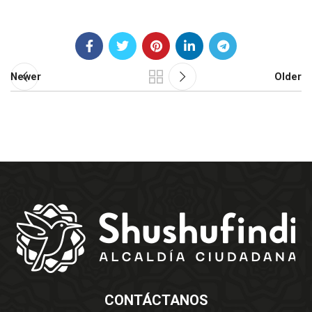
Newer
Older
CONTÁCTANOS