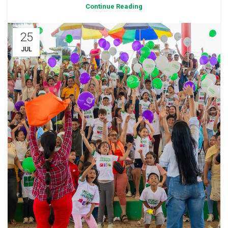
Continue Reading
25
JUL