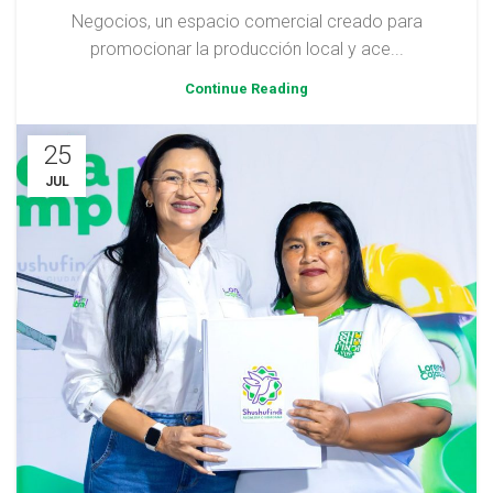
Negocios, un espacio comercial creado para
promocionar la producción local y ace...
Continue Reading
25
JUL