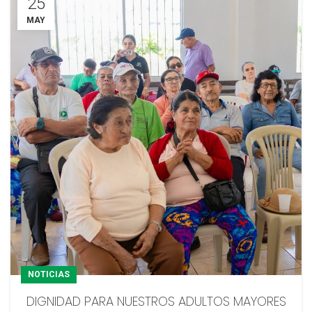
25
MAY
NOTICIAS
DIGNIDAD PARA NUESTROS ADULTOS MAYORES