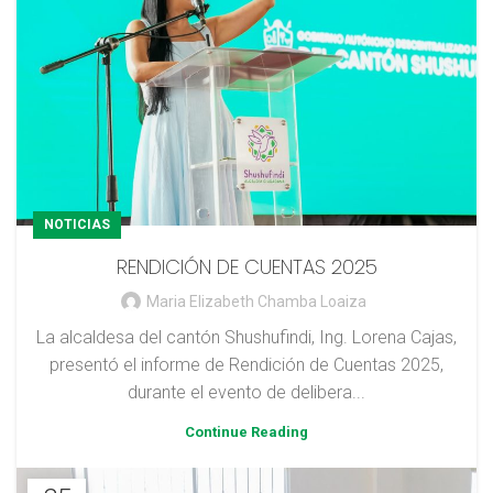
NOTICIAS
RENDICIÓN DE CUENTAS 2025
Maria Elizabeth Chamba Loaiza
La alcaldesa del cantón Shushufindi, Ing. Lorena Cajas,
presentó el informe de Rendición de Cuentas 2025,
durante el evento de delibera...
Continue Reading