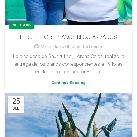
NOTICIAS
EL RUBÍ RECIBE PLANOS REGULARIZADOS
Maria Elizabeth Chamba Loaiza
La alcaldesa de Shushufindi, Lorena Cajas, realizó la
entrega de los planos correspondientes a 49 lotes
regularizados del sector El Rub...
Continue Reading
25
JUL