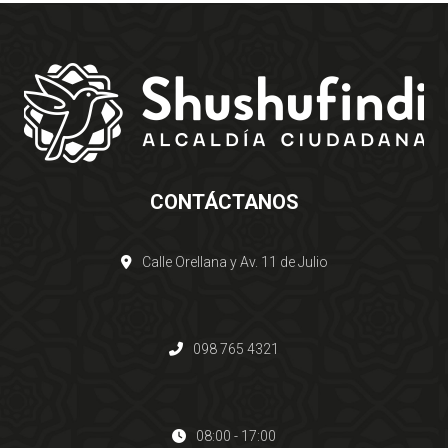
CONTÁCTANOS
Calle Orellana y Av. 11 de Julio
098 765 4321
08:00 - 17:00