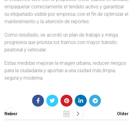
empaquetar correctamente el tendido activo y garantizar
su etiquetado visible por empresa, con el fin de optimizar el
mantenimiento y la atención de reportes.
Como resultado, se acordó un plan de trabajo y minga
progresiva que prioriza los tramos con mayor tránsito
peatonal y vehicular.
Estas medidas mejoran la imagen urbana, reducen riesgos
para la ciudadanía y aportan a una ciudad más limpia,
segura y moderna.
Newer
Older