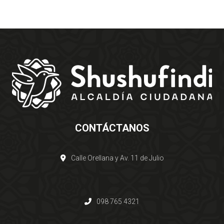
CONTÁCTANOS
Calle Orellana y Av. 11 de Julio
098 765 4321