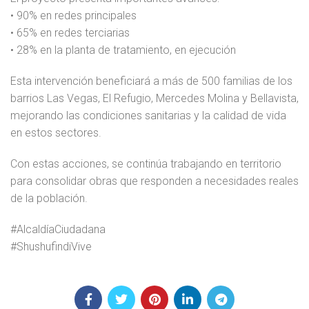
• 90% en redes principales
• 65% en redes terciarias
• 28% en la planta de tratamiento, en ejecución
Esta intervención beneficiará a más de 500 familias de los
barrios Las Vegas, El Refugio, Mercedes Molina y Bellavista,
mejorando las condiciones sanitarias y la calidad de vida
en estos sectores.
Con estas acciones, se continúa trabajando en territorio
para consolidar obras que responden a necesidades reales
de la población.
#AlcaldíaCiudadana
#ShushufindiVive