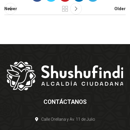
Newer
Older
CONTÁCTANOS
Calle Orellana y Av. 11 de Julio