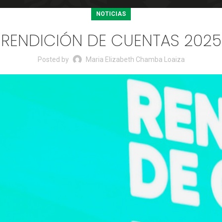
NOTICIAS
RENDICIÓN DE CUENTAS 2025
Posted by
Maria Elizabeth Chamba Loaiza