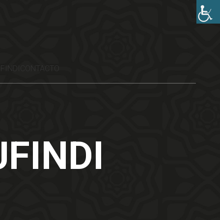
FINDI
CONTACTO
FINDI