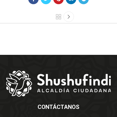
CONTÁCTANOS