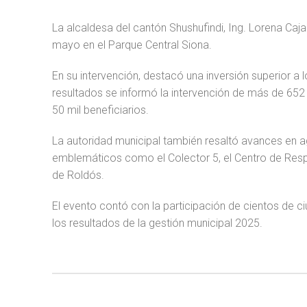
La alcaldesa del cantón Shushufindi, Ing. Lorena Caja
mayo en el Parque Central Siona.
En su intervención, destacó una inversión superior a
resultados se informó la intervención de más de 65
50 mil beneficiarios.
La autoridad municipal también resaltó avances en a
emblemáticos como el Colector 5, el Centro de Respons
de Roldós.
El evento contó con la participación de cientos de 
los resultados de la gestión municipal 2025.