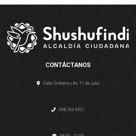
CONTÁCTANOS
Calle Orellana y Av. 11 de Julio
098 765 4321