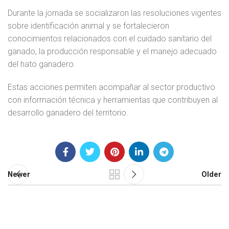
Durante la jornada se socializaron las resoluciones vigentes
sobre identificación animal y se fortalecieron
conocimientos relacionados con el cuidado sanitario del
ganado, la producción responsable y el manejo adecuado
del hato ganadero.
Estas acciones permiten acompañar al sector productivo
con información técnica y herramientas que contribuyen al
desarrollo ganadero del territorio.
Newer
Older