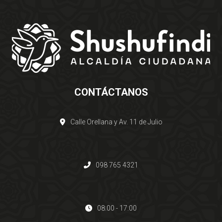
CONTÁCTANOS
Calle Orellana y Av. 11 de Julio
098 765 4321
08:00 - 17:00